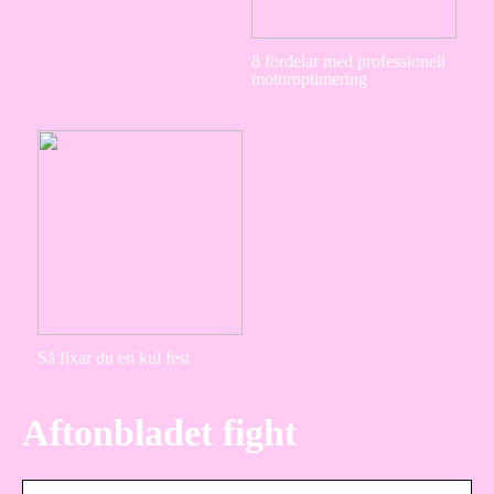
8 fördelar med professionell
motoroptimering
Så fixar du en kul fest
Aftonbladet fight