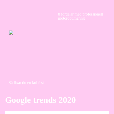
8 fördelar med professionell
motoroptimering
Så fixar du en kul fest
Google trends 2020