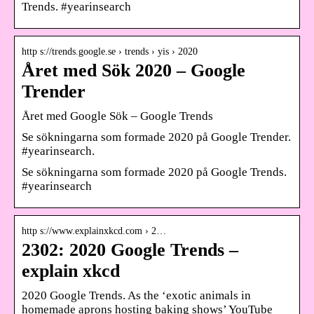
Trends. #yearinsearch
http s://trends.google.se › trends › yis › 2020
Året med Sök 2020 – Google
Trender
Året med Google Sök – Google Trends
Se sökningarna som formade 2020 på Google Trender.
#yearinsearch.
Se sökningarna som formade 2020 på Google Trends.
#yearinsearch
http s://www.explainxkcd.com › 2…
2302: 2020 Google Trends –
explain xkcd
2020 Google Trends. As the ‘exotic animals in
homemade aprons hosting baking shows’ YouTube