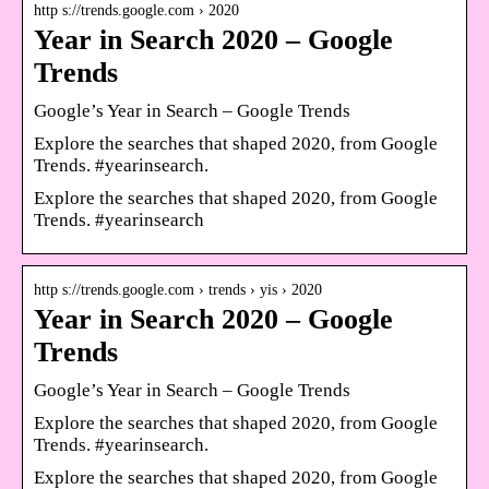
http s://trends.google.com › 2020
Year in Search 2020 – Google
Trends
Google’s Year in Search – Google Trends
Explore the searches that shaped 2020, from Google
Trends. #yearinsearch.
Explore the searches that shaped 2020, from Google
Trends. #yearinsearch
http s://trends.google.com › trends › yis › 2020
Year in Search 2020 – Google
Trends
Google’s Year in Search – Google Trends
Explore the searches that shaped 2020, from Google
Trends. #yearinsearch.
Explore the searches that shaped 2020, from Google