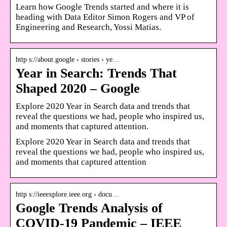
Learn how Google Trends started and where it is
heading with Data Editor Simon Rogers and VP of
Engineering and Research, Yossi Matias.
http s://about.google › stories › ye…
Year in Search: Trends That
Shaped 2020 – Google
Explore 2020 Year in Search data and trends that
reveal the questions we had, people who inspired us,
and moments that captured attention.
Explore 2020 Year in Search data and trends that
reveal the questions we had, people who inspired us,
and moments that captured attention
http s://ieeexplore.ieee.org › docu…
Google Trends Analysis of
COVID-19 Pandemic – IEEE