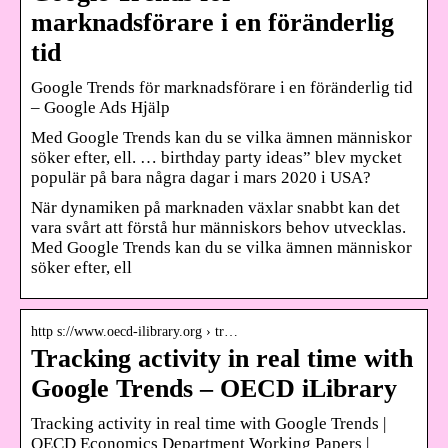
marknadsförare i en föränderlig
tid
Google Trends för marknadsförare i en föränderlig tid
– Google Ads Hjälp
Med Google Trends kan du se vilka ämnen människor
söker efter, ell. … birthday party ideas” blev mycket
populär på bara några dagar i mars 2020 i USA?
När dynamiken på marknaden växlar snabbt kan det
vara svårt att förstå hur människors behov utvecklas.
Med Google Trends kan du se vilka ämnen människor
söker efter, ell
http s://www.oecd-ilibrary.org › tr…
Tracking activity in real time with
Google Trends – OECD iLibrary
Tracking activity in real time with Google Trends |
OECD Economics Department Working Papers |