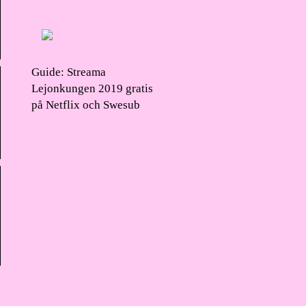
Guide: Streama
Lejonkungen 2019 gratis
på Netflix och Swesub