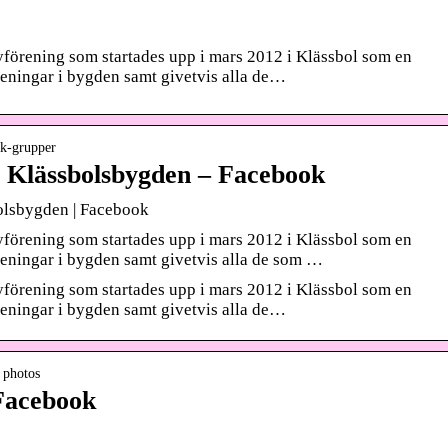
förening som startades upp i mars 2012 i Klässbol som en
eningar i bygden samt givetvis alla de…
ok-grupper
r Klässbolsbygden – Facebook
bolsbygden | Facebook
förening som startades upp i mars 2012 i Klässbol som en
eningar i bygden samt givetvis alla de som …
förening som startades upp i mars 2012 i Klässbol som en
eningar i bygden samt givetvis alla de…
› photos
 Facebook