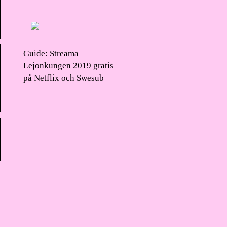
Guide: Streama
Lejonkungen 2019 gratis
på Netflix och Swesub