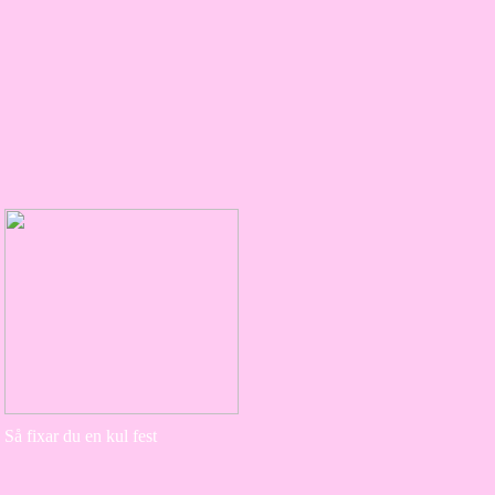
Så fixar du en kul fest