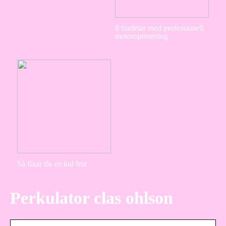
8 fördelar med professionell
motoroptimering
Så fixar du en kul fest
Perkulator clas ohlson