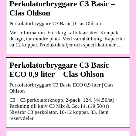
Perkolatorbryggare C3 Basic –
Clas Ohlson
Perkolatorbryggare C3 Basic | Clas Ohlson
Mer information. En riktig kaffeklassiker. Kompakt
design, tar mindre plats. Med varmhållning. Kapacitet
ca 12 koppar. Produktdetaljer och specifikationer …
Perkolatorbryggare C3 Basic
ECO 0,9 liter – Clas Ohlson
Perkolatorbryggare C3 Basic ECO 0,9 liter | Clas
Ohlson
C3 · C3 perkolatorknopp, 2-pack. 124. (44,50/st) ·
Packning till kniv C3 Mix & Go. 14. (19,50/st) ·
Nivårör C3 perkolator, 10-12 koppar. 33. Hem
reservdelar.