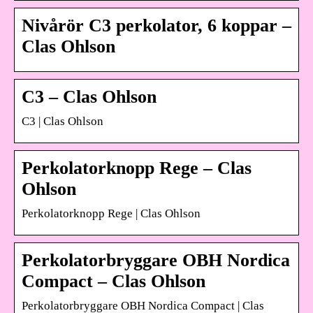
Nivårör C3 perkolator, 6 koppar –
Clas Ohlson
C3 – Clas Ohlson
C3 | Clas Ohlson
Perkolatorknopp Rege – Clas
Ohlson
Perkolatorknopp Rege | Clas Ohlson
Perkolatorbryggare OBH Nordica
Compact – Clas Ohlson
Perkolatorbryggare OBH Nordica Compact | Clas