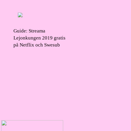
Guide: Streama
Lejonkungen 2019 gratis
på Netflix och Swesub