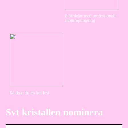
8 fördelar med professionell
motoroptimering
Så fixar du en kul fest
Svt kristallen nominera