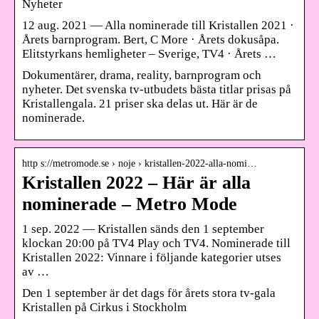
Nyheter
12 aug. 2021 — Alla nominerade till Kristallen 2021 ·
Årets barnprogram. Bert, C More · Årets dokusåpa.
Elitstyrkans hemligheter – Sverige, TV4 · Årets …
Dokumentärer, drama, reality, barnprogram och
nyheter. Det svenska tv-utbudets bästa titlar prisas på
Kristallengala. 21 priser ska delas ut. Här är de
nominerade.
http s://metromode.se › noje › kristallen-2022-alla-nomi…
Kristallen 2022 – Här är alla
nominerade – Metro Mode
1 sep. 2022 — Kristallen sänds den 1 september
klockan 20:00 på TV4 Play och TV4. Nominerade till
Kristallen 2022: Vinnare i följande kategorier utses
av …
Den 1 september är det dags för årets stora tv-gala
Kristallen på Cirkus i Stockholm