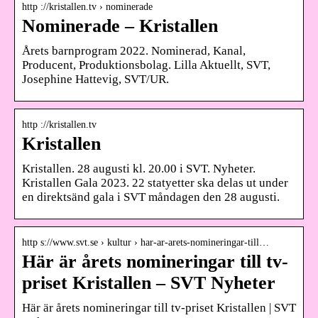
http ://kristallen.tv › nominerade
Nominerade – Kristallen
Årets barnprogram 2022. Nominerad, Kanal,
Producent, Produktionsbolag. Lilla Aktuellt, SVT,
Josephine Hattevig, SVT/UR.
http ://kristallen.tv
Kristallen
Kristallen. 28 augusti kl. 20.00 i SVT. Nyheter.
Kristallen Gala 2023. 22 statyetter ska delas ut under
en direktsänd gala i SVT måndagen den 28 augusti.
http s://www.svt.se › kultur › har-ar-arets-nomineringar-till…
Här är årets nomineringar till tv-
priset Kristallen – SVT Nyheter
Här är årets nomineringar till tv-priset Kristallen | SVT