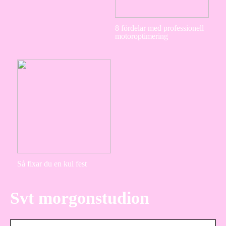
8 fördelar med professionell
motoroptimering
Så fixar du en kul fest
Svt morgonstudion