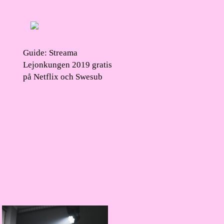
Guide: Streama
Lejonkungen 2019 gratis
på Netflix och Swesub