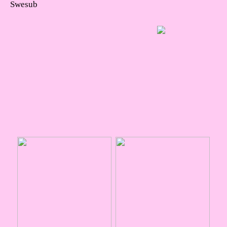
Swesub