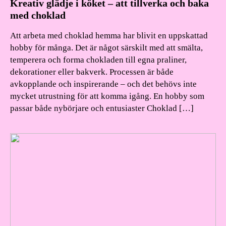
Kreativ glädje i köket – att tillverka och baka
med choklad
Att arbeta med choklad hemma har blivit en uppskattad
hobby för många. Det är något särskilt med att smälta,
temperera och forma chokladen till egna praliner,
dekorationer eller bakverk. Processen är både
avkopplande och inspirerande – och det behövs inte
mycket utrustning för att komma igång. En hobby som
passar både nybörjare och entusiaster Choklad […]