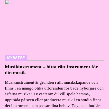
NYHETER
Musikinstrument – hitta rätt instrument för
din musik
Musikinstrument är grunden i allt musikskapande och
finns i en mängd olika utföranden för både nybörjare och
erfarna musiker. Oavsett om du vill spela hemma,
uppträda på scen eller producera musik i en studio finns
det instrument som passar dina behov. Dagens utbud är