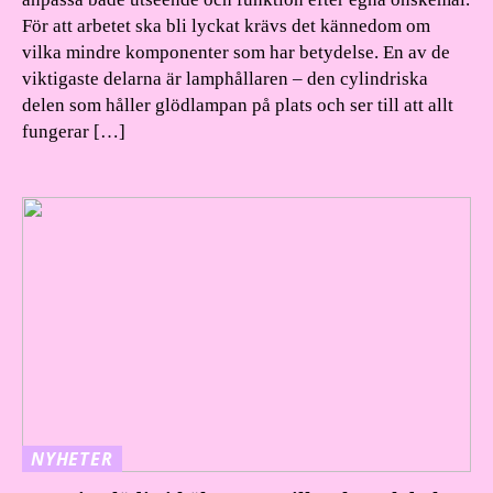
För att arbetet ska bli lyckat krävs det kännedom om
vilka mindre komponenter som har betydelse. En av de
viktigaste delarna är lamphållaren – den cylindriska
delen som håller glödlampan på plats och ser till att allt
fungerar […]
NYHETER