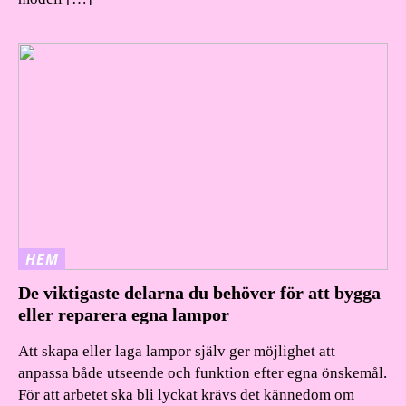
HEM
De viktigaste delarna du behöver för att bygga
eller reparera egna lampor
Att skapa eller laga lampor själv ger möjlighet att
anpassa både utseende och funktion efter egna önskemål.
För att arbetet ska bli lyckat krävs det kännedom om