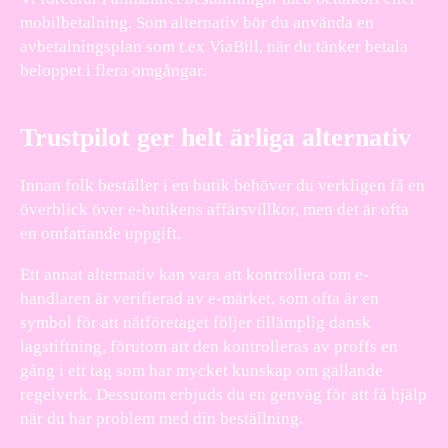
mobilbetalning. Som alternativ bör du använda en
avbetalningsplan som t.ex ViaBill, när du tänker betala
beloppet i flera omgångar.
Trustpilot ger helt ärliga alternativ
Innan folk beställer i en butik behöver du verkligen få en
överblick över e-butikens affärsvillkor, men det är ofta
en omfattande uppgift.
Ett annat alternativ kan vara att kontrollera om e-
handlaren är verifierad av e-märket, som ofta är en
symbol för att nätföretaget följer tillämplig dansk
lagstiftning, förutom att den kontrolleras av proffs en
gång i ett tag som har mycket kunskap om gällande
regelverk. Dessutom erbjuds du en genväg för att få hjälp
när du har problem med din beställning.