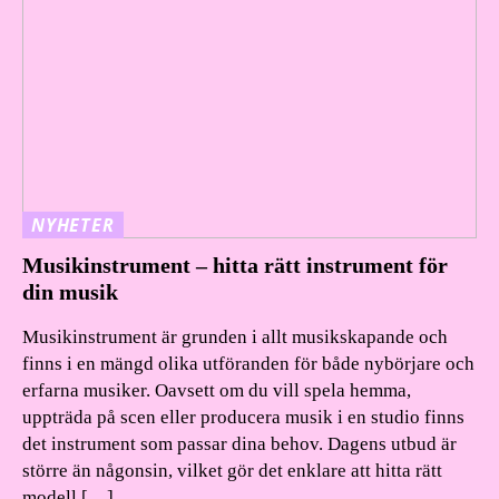
NYHETER
Musikinstrument – hitta rätt instrument för
din musik
Musikinstrument är grunden i allt musikskapande och
finns i en mängd olika utföranden för både nybörjare och
erfarna musiker. Oavsett om du vill spela hemma,
uppträda på scen eller producera musik i en studio finns
det instrument som passar dina behov. Dagens utbud är
större än någonsin, vilket gör det enklare att hitta rätt
modell […]