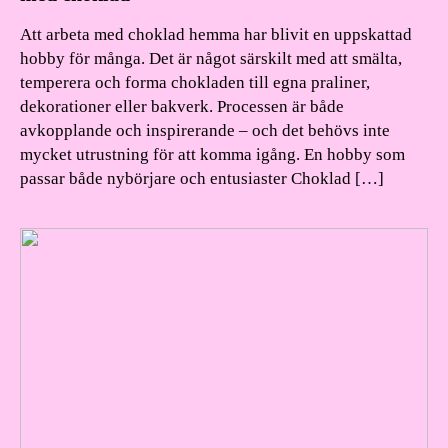
Att arbeta med choklad hemma har blivit en uppskattad
hobby för många. Det är något särskilt med att smälta,
temperera och forma chokladen till egna praliner,
dekorationer eller bakverk. Processen är både
avkopplande och inspirerande – och det behövs inte
mycket utrustning för att komma igång. En hobby som
passar både nybörjare och entusiaster Choklad […]