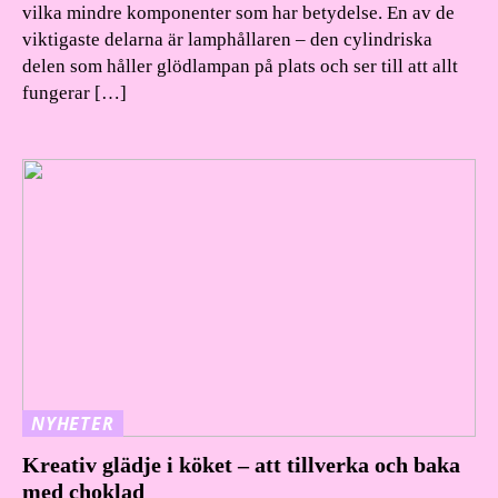
vilka mindre komponenter som har betydelse. En av de
viktigaste delarna är lamphållaren – den cylindriska
delen som håller glödlampan på plats och ser till att allt
fungerar […]
NYHETER
Kreativ glädje i köket – att tillverka och baka
med choklad